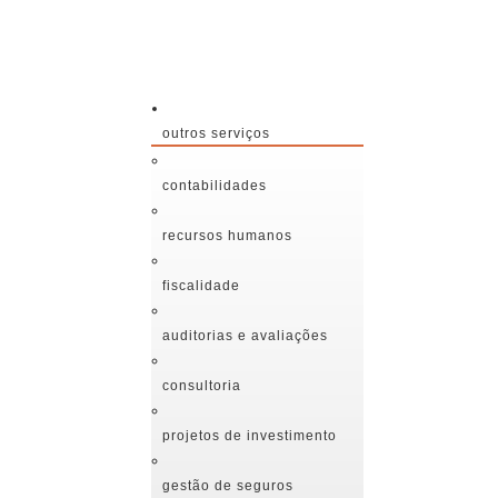
outros serviços
contabilidades
recursos humanos
fiscalidade
auditorias e avaliações
consultoria
projetos de investimento
gestão de seguros