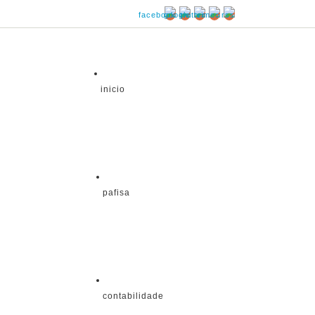
inicio
pafisa
contabilidade