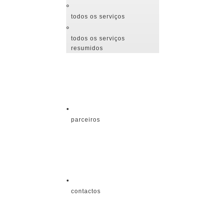
todos os serviços
todos os serviços
resumidos
parceiros
contactos